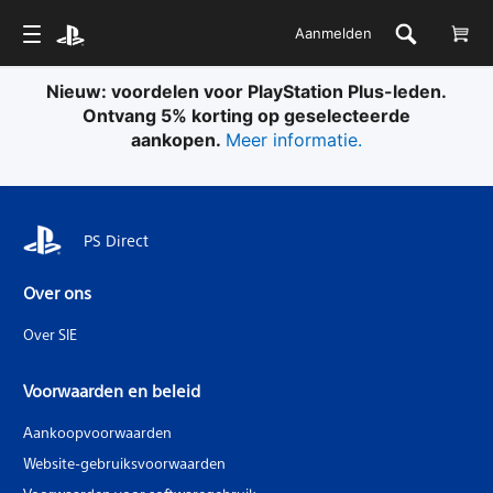
Aanmelden
Nieuw: voordelen voor PlayStation Plus-leden.
Ontvang 5% korting op geselecteerde
aankopen.
Meer informatie.
PS Direct
Over ons
Over SIE
Voorwaarden en beleid
Aankoopvoorwaarden
Website-gebruiksvoorwaarden