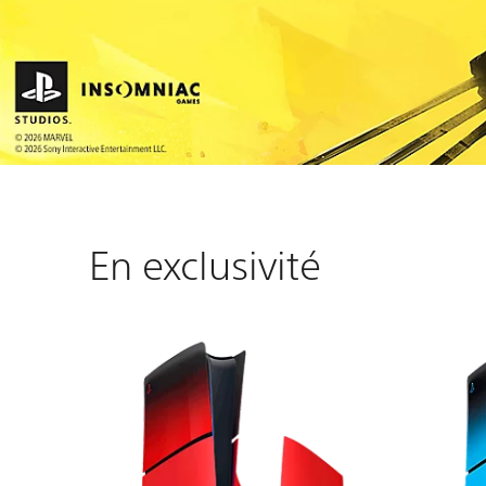
En exclusivité