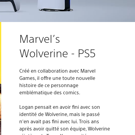
Marvel’s
Wolverine - PS5
Créé en collaboration avec Marvel
Games, il offre une toute nouvelle
histoire de ce personnage
emblématique des comics.
Logan pensait en avoir fini avec son
identité de Wolverine, mais le passé
n'en avait pas fini avec lui. Trois ans
après avoir quitté son équipe, Wolverine