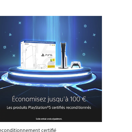
econditionnement certifié