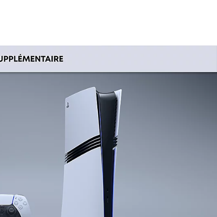
mobile