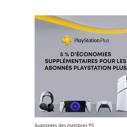
Avantages des membres PS